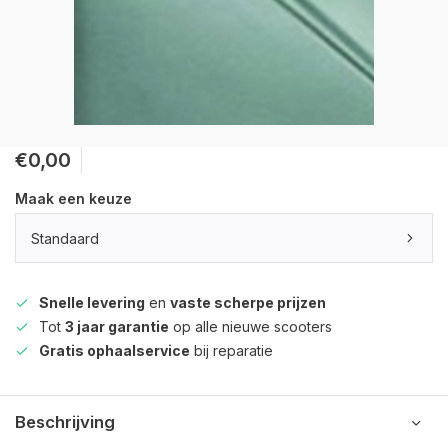
€0,00
Maak een keuze
Standaard
Snelle levering
en
vaste scherpe prijzen
Tot
3 jaar garantie
op alle nieuwe scooters
Gratis ophaalservice
bij reparatie
Beschrijving