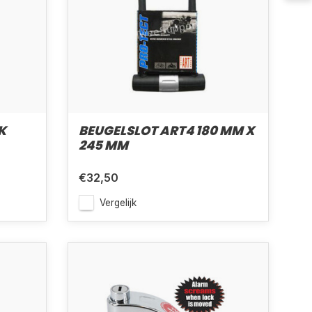
K
BEUGELSLOT ART4 180 MM X
245 MM
€32,50
Vergelijk