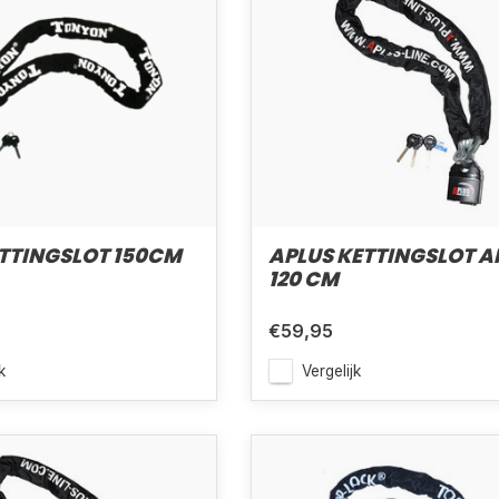
TTINGSLOT 150CM
APLUS KETTINGSLOT A
120 CM
€59,95
k
Vergelijk