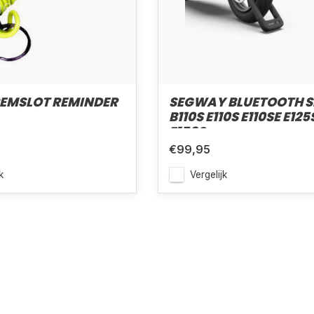
EMSLOT REMINDER
SEGWAY BLUETOOTH S
B110S E110S E110SE E125
E150S
€99,95
k
Vergelijk