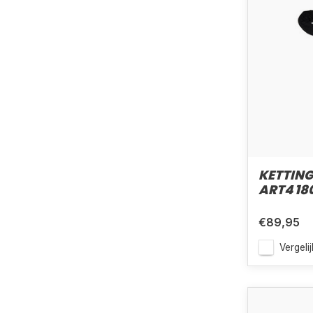
KETTING
ART4 18
€89,95
Vergelij