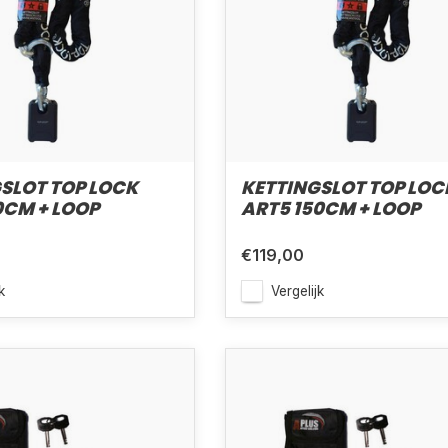
SLOT TOP LOCK
KETTINGSLOT TOP LOC
0CM + LOOP
ART5 150CM + LOOP
€119,00
k
Vergelijk