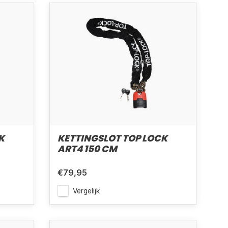
K
KETTINGSLOT TOP LOCK
ART4 150 CM
€79,95
Vergelijk