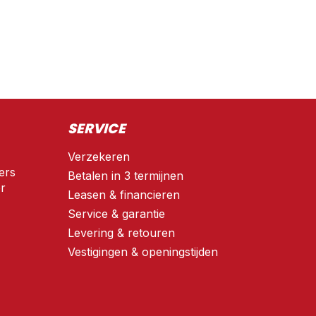
SERVICE
Verzekeren
ers
Betalen in 3 termijnen
r
Leasen & financieren
Service & garantie
Levering & retouren
Vestigingen & openingstijden