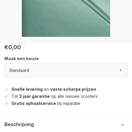
€0,00
Maak een keuze
Standaard
Snelle levering
en
vaste scherpe prijzen
Tot
3 jaar garantie
op alle nieuwe scooters
Gratis ophaalservice
bij reparatie
Beschrijving