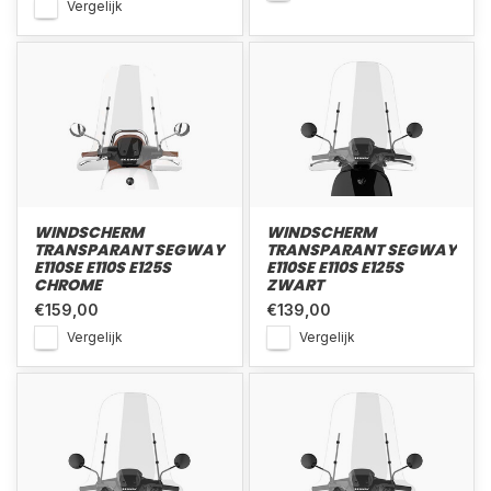
Vergelijk
WINDSCHERM
WINDSCHERM
TRANSPARANT SEGWAY
TRANSPARANT SEGWAY
E110SE E110S E125S
E110SE E110S E125S
CHROME
ZWART
€159,00
€139,00
Vergelijk
Vergelijk