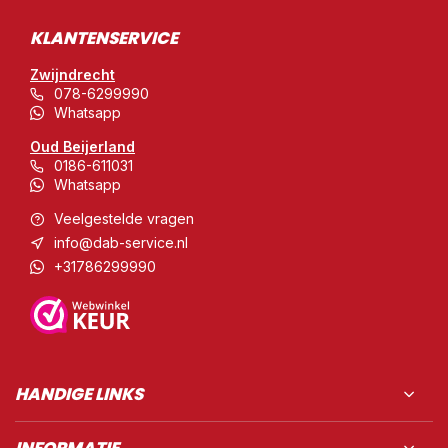
KLANTENSERVICE
Zwijndrecht
078-6299990
Whatsapp
Oud Beijerland
0186-611031
Whatsapp
Veelgestelde vragen
info@dab-service.nl
+31786299990
HANDIGE LINKS