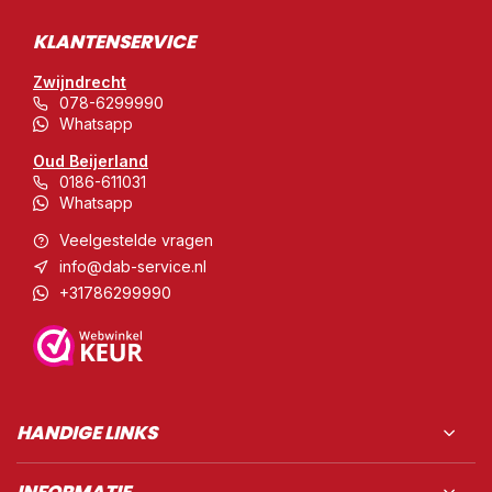
KLANTENSERVICE
Zwijndrecht
078-6299990
Whatsapp
Oud Beijerland
0186-611031
Whatsapp
Veelgestelde vragen
info@dab-service.nl
+31786299990
HANDIGE LINKS