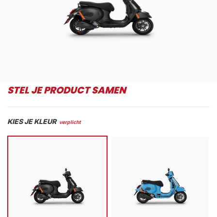
STEL JE PRODUCT SAMEN
KIES JE KLEUR
verplicht