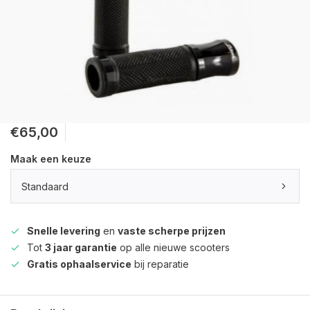
€65,00
Maak een keuze
Standaard
Snelle levering
en
vaste scherpe prijzen
Tot
3 jaar garantie
op alle nieuwe scooters
Gratis ophaalservice
bij reparatie