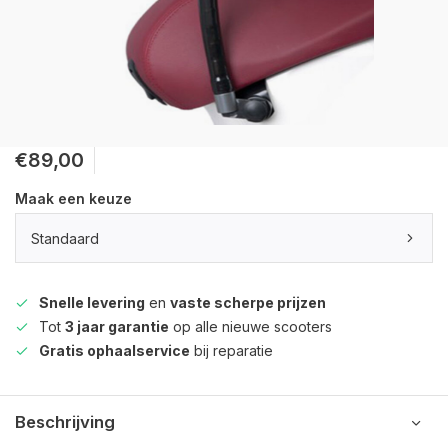
€89,00
Maak een keuze
Standaard
Snelle levering
en
vaste scherpe prijzen
Tot
3 jaar garantie
op alle nieuwe scooters
Gratis ophaalservice
bij reparatie
Beschrijving