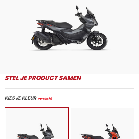
STEL JE PRODUCT SAMEN
KIES JE KLEUR
verplicht