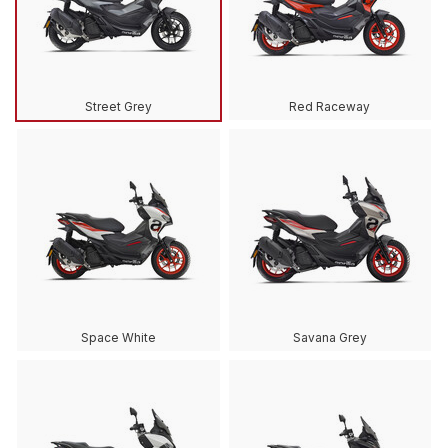
Street Grey
Red Raceway
Space White
Savana Grey