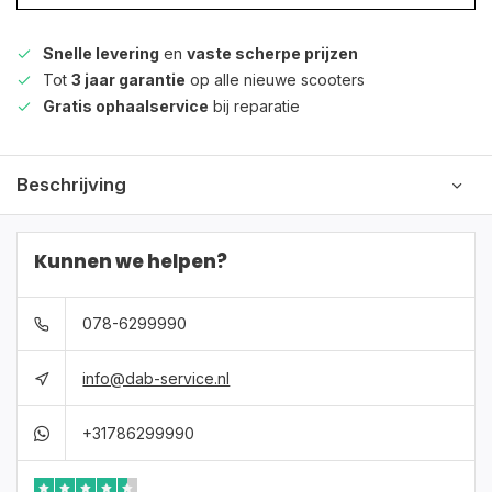
Snelle levering
en
vaste scherpe prijzen
Tot
3 jaar garantie
op alle nieuwe scooters
Gratis ophaalservice
bij reparatie
Beschrijving
Kunnen we helpen?
078-6299990
info@dab-service.nl
+31786299990