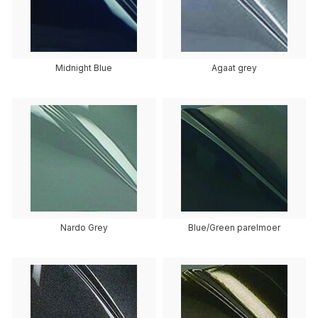
Midnight Blue
Agaat grey
Nardo Grey
Blue/Green parelmoer