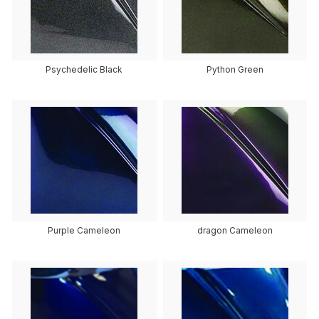
Psychedelic Black
Python Green
Purple Cameleon
dragon Cameleon