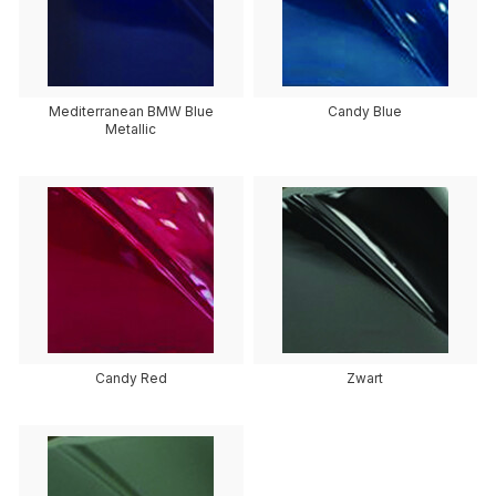
Mediterranean BMW Blue
Candy Blue
Metallic
Candy Red
Zwart