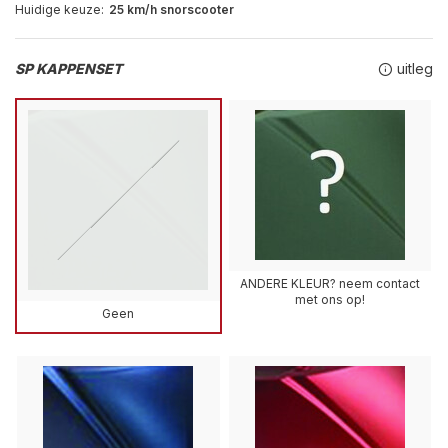
Huidige keuze:
25 km/h snorscooter
SP KAPPENSET
uitleg
ANDERE KLEUR? neem contact
met ons op!
Geen