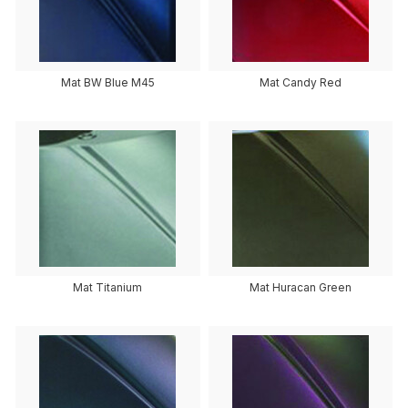
Mat BW Blue M45
Mat Candy Red
Mat Titanium
Mat Huracan Green