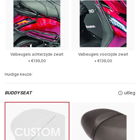
Valbeugels achterzijde zwart
Valbeugels voorzijde zwart
+ €139,00
+ €139,00
Huidige keuze:
BUDDYSEAT
uitleg