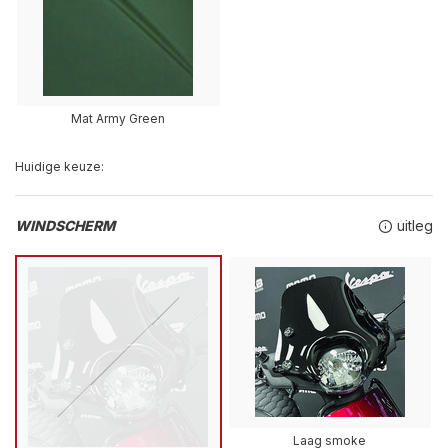
Mat Army Green
Huidige keuze:
WINDSCHERM
uitleg
Laag smoke