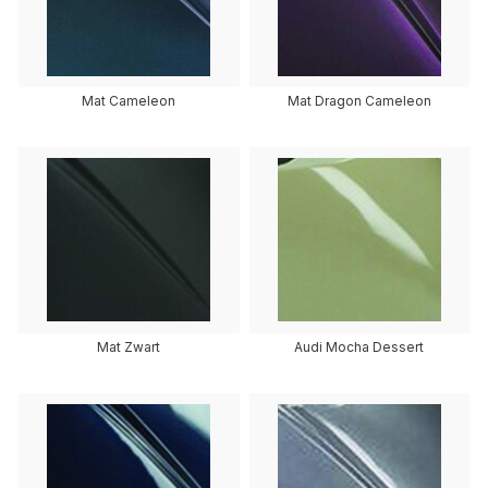
Mat Cameleon
Mat Dragon Cameleon
Mat Zwart
Audi Mocha Dessert