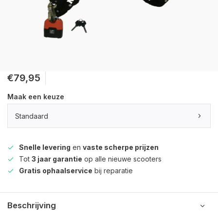
€79,95
Maak een keuze
Standaard
Snelle levering
en
vaste scherpe prijzen
Tot
3 jaar garantie
op alle nieuwe scooters
Gratis ophaalservice
bij reparatie
Beschrijving