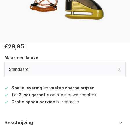
€29,95
Maak een keuze
Standaard
Snelle levering
en
vaste scherpe prijzen
Tot
3 jaar garantie
op alle nieuwe scooters
Gratis ophaalservice
bij reparatie
Beschrijving