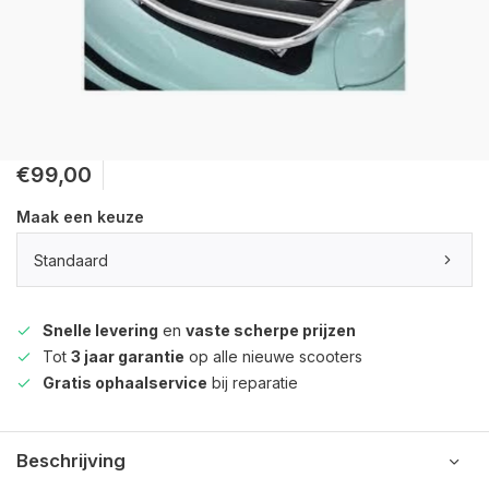
€99,00
Maak een keuze
Standaard
Snelle levering
en
vaste scherpe prijzen
Tot
3 jaar garantie
op alle nieuwe scooters
Gratis ophaalservice
bij reparatie
Beschrijving