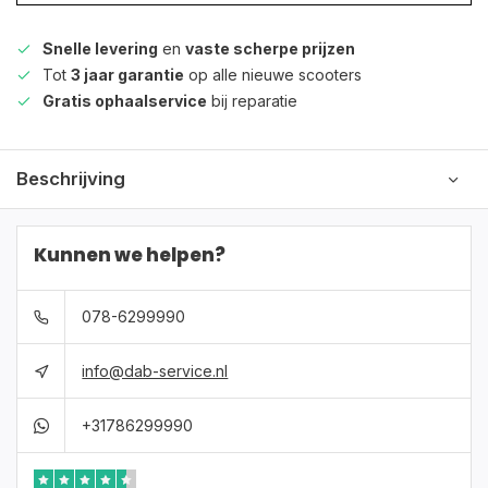
Snelle levering
en
vaste scherpe prijzen
Tot
3 jaar garantie
op alle nieuwe scooters
Gratis ophaalservice
bij reparatie
Beschrijving
Kunnen we helpen?
078-6299990
info@dab-service.nl
+31786299990