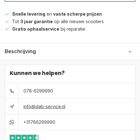
Snelle levering
en
vaste scherpe prijzen
Tot
3 jaar garantie
op alle nieuwe scooters
Gratis ophaalservice
bij reparatie
Beschrijving
Kunnen we helpen?
078-6299990
info@dab-service.nl
+31786299990