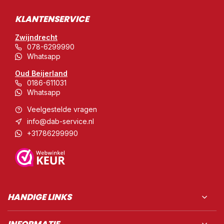
KLANTENSERVICE
Zwijndrecht
078-6299990
Whatsapp
Oud Beijerland
0186-611031
Whatsapp
Veelgestelde vragen
info@dab-service.nl
+31786299990
HANDIGE LINKS