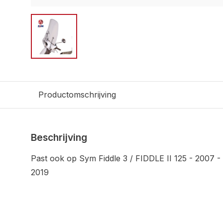
Productomschrijving
Beschrijving
Past ook op Sym Fiddle 3 / FIDDLE II 125 - 2007 -
2019