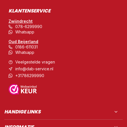
KLANTENSERVICE
Zwijndrecht
078-6299990
Whatsapp
Oud Beijerland
0186-611031
Whatsapp
Veelgestelde vragen
info@dab-service.nl
+31786299990
HANDIGE LINKS