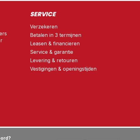
SERVICE
Verzekeren
ers
Betalen in 3 termijnen
r
Leasen & financieren
Service & garantie
Levering & retouren
Vestigingen & openingstijden