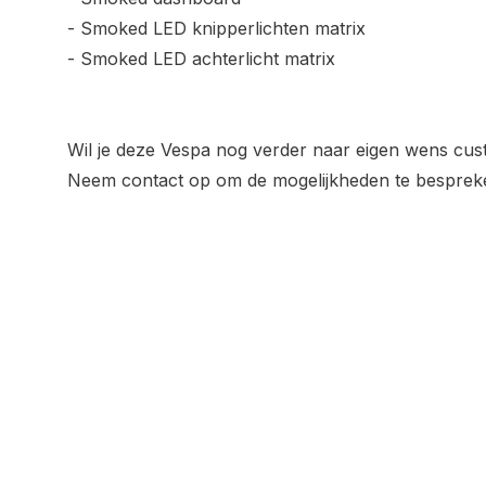
- Smoked LED knipperlichten matrix
- Smoked LED achterlicht matrix
Wil je deze Vespa nog verder naar eigen wens cu
Neem contact op om de mogelijkheden te besprek