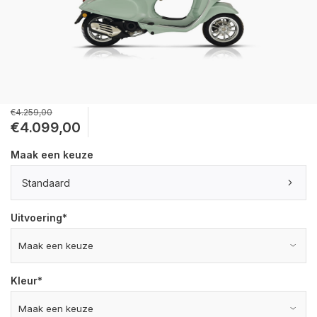
€4.259,00
€4.099,00
Maak een keuze
Standaard
Uitvoering
*
Kleur
*