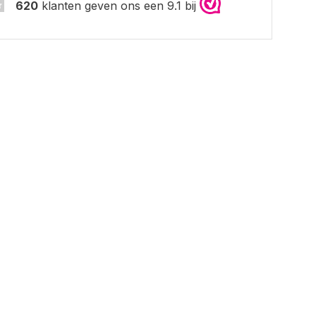
620
klanten geven ons een 9.1 bij