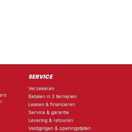
SERVICE
Verzekeren
ers
Betalen in 3 termijnen
r
Leasen & financieren
Service & garantie
Levering & retouren
Vestigingen & openingstijden