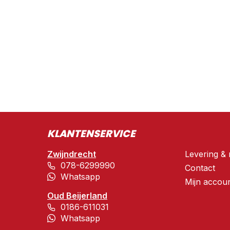
KLANTENSERVICE
Zwijndrecht
Levering & 
078-6299990
Contact
Whatsapp
Mijn accou
Oud Beijerland
0186-611031
Whatsapp