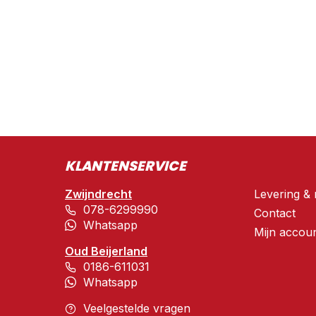
KLANTENSERVICE
Zwijndrecht
Levering & 
078-6299990
Contact
Whatsapp
Mijn accou
Oud Beijerland
0186-611031
Whatsapp
Veelgestelde vragen