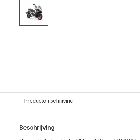
Productomschrijving
Beschrijving