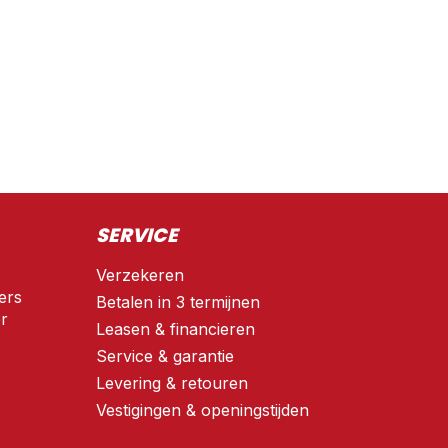
SERVICE
Verzekeren
ers
Betalen in 3 termijnen
r
Leasen & financieren
Service & garantie
Levering & retouren
Vestigingen & openingstijden