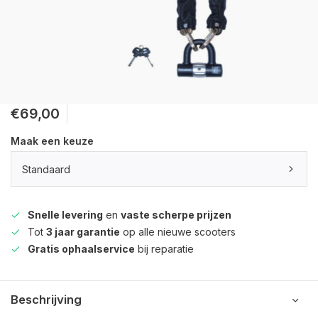
€69,00
Maak een keuze
Standaard
Snelle levering
en
vaste scherpe prijzen
Tot
3 jaar garantie
op alle nieuwe scooters
Gratis ophaalservice
bij reparatie
Beschrijving