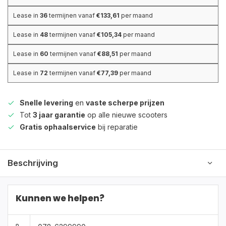
Lease in
36
termijnen vanaf
€133,61
per maand
Lease in
48
termijnen vanaf
€105,34
per maand
Lease in
60
termijnen vanaf
€88,51
per maand
Lease in
72
termijnen vanaf
€77,39
per maand
Snelle levering
en
vaste scherpe prijzen
Tot
3 jaar garantie
op alle nieuwe scooters
Gratis ophaalservice
bij reparatie
Beschrijving
Kunnen we helpen?