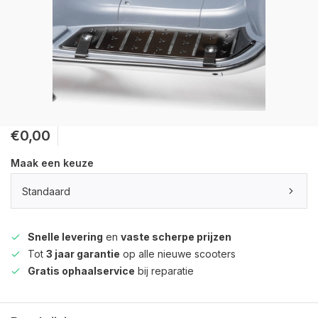
€0,00
Maak een keuze
Standaard
Snelle levering
en
vaste scherpe prijzen
Tot
3 jaar garantie
op alle nieuwe scooters
Gratis ophaalservice
bij reparatie