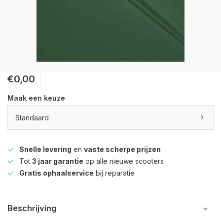
€0,00
Maak een keuze
Standaard
Snelle levering
en
vaste scherpe prijzen
Tot
3 jaar garantie
op alle nieuwe scooters
Gratis ophaalservice
bij reparatie
Beschrijving