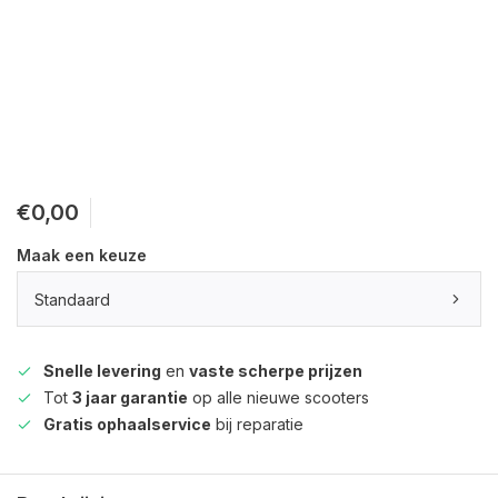
€0,00
Maak een keuze
Standaard
Snelle levering
en
vaste scherpe prijzen
Tot
3 jaar garantie
op alle nieuwe scooters
Gratis ophaalservice
bij reparatie