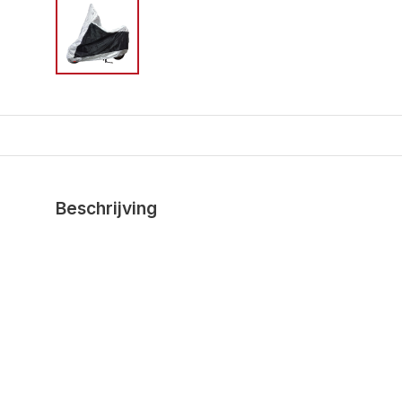
Beschrijving